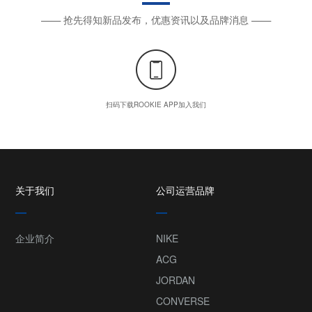
—— 抢先得知新品发布，优惠资讯以及品牌消息 ——
扫码下载ROOKIE APP加入我们
关于我们
公司运营品牌
企业简介
NIKE
ACG
JORDAN
CONVERSE