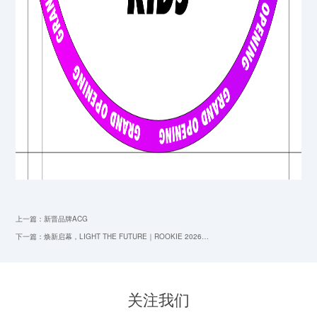
上一篇：新晋品牌ACG
下一篇：焕新启幕，LIGHT THE FUTURE｜ROOKIE 2026…
关注我们